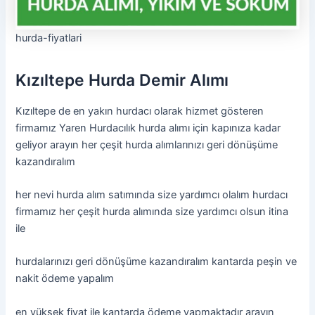
hurda-fiyatlari
Kızıltepe Hurda Demir Alımı
Kızıltepe de en yakın hurdacı olarak hizmet gösteren
firmamız Yaren Hurdacılık hurda alımı için kapınıza kadar
geliyor arayın her çeşit hurda alımlarınızı geri dönüşüme
kazandıralım
her nevi hurda alım satımında size yardımcı olalım hurdacı
firmamız her çeşit hurda alımında size yardımcı olsun itina
ile
hurdalarınızı geri dönüşüme kazandıralım kantarda peşin ve
nakit ödeme yapalım
en yüksek fiyat ile kantarda ödeme yapmaktadır arayın