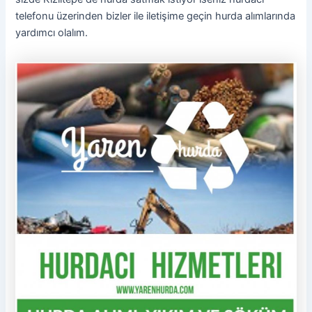
telefonu üzerinden bizler ile iletişime geçin hurda alımlarında
yardımcı olalım.