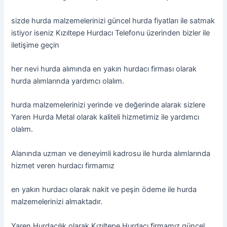
sizde hurda malzemelerinizi güncel hurda fiyatları ile satmak
istiyor iseniz Kızıltepe Hurdacı Telefonu üzerinden bizler ile
iletişime geçin
her nevi hurda alımında en yakın hurdacı firması olarak
hurda alımlarında yardımcı olalım.
hurda malzemelerinizi yerinde ve değerinde alarak sizlere
Yaren Hurda Metal olarak kaliteli hizmetimiz ile yardımcı
olalım.
Alanında uzman ve deneyimli kadrosu ile hurda alımlarında
hizmet veren hurdacı firmamız
en yakın hurdacı olarak nakit ve peşin ödeme ile hurda
malzemelerinizi almaktadır.
Yaren Hurdacılık olarak Kızıltepe Hurdacı firmamız güncel