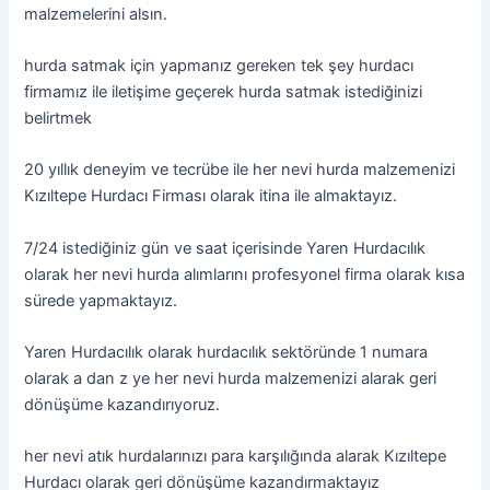
malzemelerini alsın.
hurda satmak için yapmanız gereken tek şey hurdacı
firmamız ile iletişime geçerek hurda satmak istediğinizi
belirtmek
20 yıllık deneyim ve tecrübe ile her nevi hurda malzemenizi
Kızıltepe Hurdacı Firması olarak itina ile almaktayız.
7/24 istediğiniz gün ve saat içerisinde Yaren Hurdacılık
olarak her nevi hurda alımlarını profesyonel firma olarak kısa
sürede yapmaktayız.
Yaren Hurdacılık olarak hurdacılık sektöründe 1 numara
olarak a dan z ye her nevi hurda malzemenizi alarak geri
dönüşüme kazandırıyoruz.
her nevi atık hurdalarınızı para karşılığında alarak Kızıltepe
Hurdacı olarak geri dönüşüme kazandırmaktayız