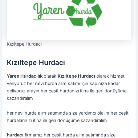
Kızıltepe Hurdacı
Kızıltepe Hurdacı
Yaren Hurdacılık
olarak
Kızıltepe Hurdacı
olarak hizmet
veriyoruz her nevi hurda alım satımı için kapınıza kadar
geliyoruz arayın her çeşit hurdanızı itina ile geri dönüşüme
kazandıralım
her nevi hurda alım satımında size yardımcı olalım her çeşit
hurdalarınızı itina ile geri dönüşüme kazandıralım
hurdacı
firmamız her çeşit hurda alım satımında size