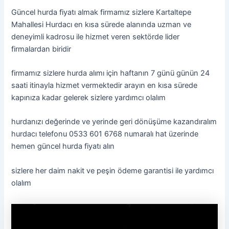
Güncel hurda fiyatı almak firmamız sizlere Kartaltepe
Mahallesi Hurdacı en kısa sürede alanında uzman ve
deneyimli kadrosu ile hizmet veren sektörde lider
firmalardan biridir
firmamız sizlere hurda alımı için haftanın 7 günü günün 24
saati itinayla hizmet vermektedir arayın en kısa sürede
kapınıza kadar gelerek sizlere yardımcı olalım
hurdanızı değerinde ve yerinde geri dönüşüme kazandıralım
hurdacı telefonu 0533 601 6768 numaralı hat üzerinde
hemen güncel hurda fiyatı alın
sizlere her daim nakit ve peşin ödeme garantisi ile yardımcı
olalım