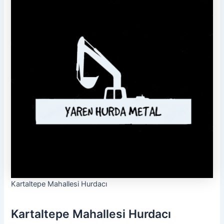
Kartaltepe Mahallesi Hurdacı
Kartaltepe Mahallesi Hurdacı