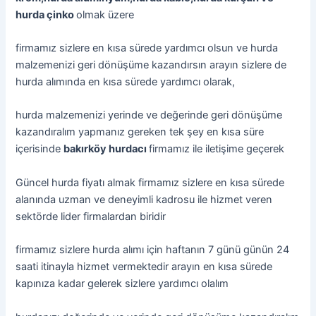
hurda çinko
olmak üzere
firmamız sizlere en kısa sürede yardımcı olsun ve hurda
malzemenizi geri dönüşüme kazandırsın arayın sizlere de
hurda alımında en kısa sürede yardımcı olarak,
hurda malzemenizi yerinde ve değerinde geri dönüşüme
kazandıralım yapmanız gereken tek şey en kısa süre
içerisinde
bakırköy hurdacı
firmamız ile iletişime geçerek
Güncel hurda fiyatı almak firmamız sizlere en kısa sürede
alanında uzman ve deneyimli kadrosu ile hizmet veren
sektörde lider firmalardan biridir
firmamız sizlere hurda alımı için haftanın 7 günü günün 24
saati itinayla hizmet vermektedir arayın en kısa sürede
kapınıza kadar gelerek sizlere yardımcı olalım