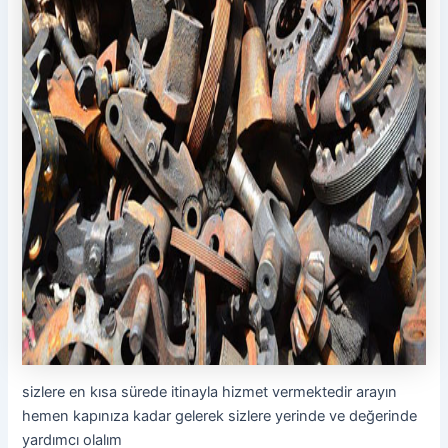
sizlere en kısa sürede itinayla hizmet vermektedir arayın
hemen kapınıza kadar gelerek sizlere yerinde ve değerinde
yardımcı olalım