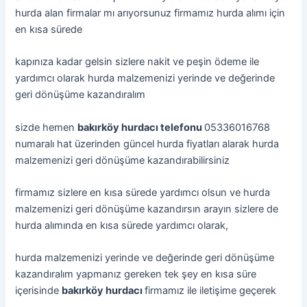
hurda alan firmalar mı arıyorsunuz firmamız hurda alımı için
en kısa sürede
kapınıza kadar gelsin sizlere nakit ve peşin ödeme ile
yardımcı olarak hurda malzemenizi yerinde ve değerinde
geri dönüşüme kazandıralım
sizde hemen
bakırköy hurdacı telefonu
05336016768
numaralı hat üzerinden güncel hurda fiyatları alarak hurda
malzemenizi geri dönüşüme kazandırabilirsiniz
firmamız sizlere en kısa sürede yardımcı olsun ve hurda
malzemenizi geri dönüşüme kazandırsın arayın sizlere de
hurda alımında en kısa sürede yardımcı olarak,
hurda malzemenizi yerinde ve değerinde geri dönüşüme
kazandıralım yapmanız gereken tek şey en kısa süre
içerisinde
bakırköy hurdacı
firmamız ile iletişime geçerek