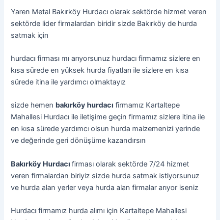
Yaren Metal Bakırköy Hurdacı olarak sektörde hizmet veren
sektörde lider firmalardan biridir sizde Bakırköy de hurda
satmak için
hurdacı firması mı arıyorsunuz hurdacı firmamız sizlere en
kısa sürede en yüksek hurda fiyatları ile sizlere en kısa
sürede itina ile yardımcı olmaktayız
sizde hemen
bakırköy hurdacı
firmamız Kartaltepe
Mahallesi Hurdacı ile iletişime geçin firmamız sizlere itina ile
en kısa sürede yardımcı olsun hurda malzemenizi yerinde
ve değerinde geri dönüşüme kazandırsın
Bakırköy Hurdacı
firması olarak sektörde 7/24 hizmet
veren firmalardan biriyiz sizde hurda satmak istiyorsunuz
ve hurda alan yerler veya hurda alan firmalar arıyor iseniz
Hurdacı firmamız hurda alımı için Kartaltepe Mahallesi