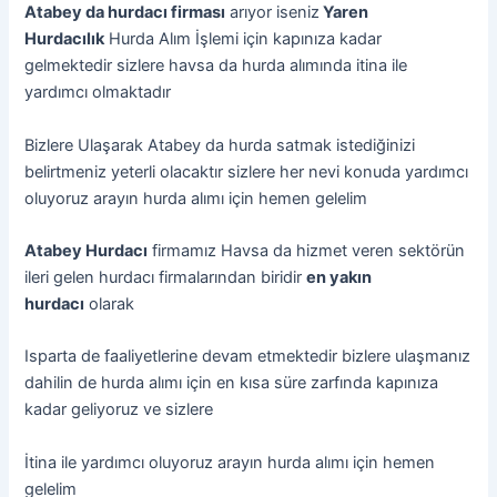
Atabey da hurdacı firması
arıyor iseniz
Yaren
Hurdacılık
Hurda Alım İşlemi için kapınıza kadar
gelmektedir sizlere havsa da hurda alımında itina ile
yardımcı olmaktadır
Bizlere Ulaşarak Atabey da hurda satmak istediğinizi
belirtmeniz yeterli olacaktır sizlere her nevi konuda yardımcı
oluyoruz arayın hurda alımı için hemen gelelim
Atabey Hurdacı
firmamız Havsa da hizmet veren sektörün
ileri gelen hurdacı firmalarından biridir
en yakın
hurdacı
olarak
Isparta de faaliyetlerine devam etmektedir bizlere ulaşmanız
dahilin de hurda alımı için en kısa süre zarfında kapınıza
kadar geliyoruz ve sizlere
İtina ile yardımcı oluyoruz arayın hurda alımı için hemen
gelelim