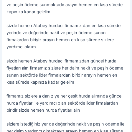
ve peşin ödeme sunmaktadır arayın hemen en kısa sürede
kapınıza kadar gelelim
sizde hemen Atabey hurdacı firmamız dan en kısa sürede
yerinde ve değerinde nakit ve peşin ödeme sunan
firmalardan biriyiz arayın hemen en kısa sürede sizlere
yardımcı olalım
sizde hemen Atabey hurdacı firmamızdan güncel hurda
fiyatları alın firmamız sizlere her daim nakit ve peşin ödeme
sunan sektörde lider firmalardan biridir arayın hemen en
kısa sürede kapınıza kadar gelelim
firmamız sizlere a dan z ye her çeşit hurda alımında güncel
hurda fiyatları ile yardımcı olan sektörde lider firmalardan
biridir sizde hemen hurda fiyatları alın
sizlere istediğiniz yer de değerinde nakit ve peşin ödeme ile
her daim yardımcı olmaktayız arayın hemen en kısa sürede