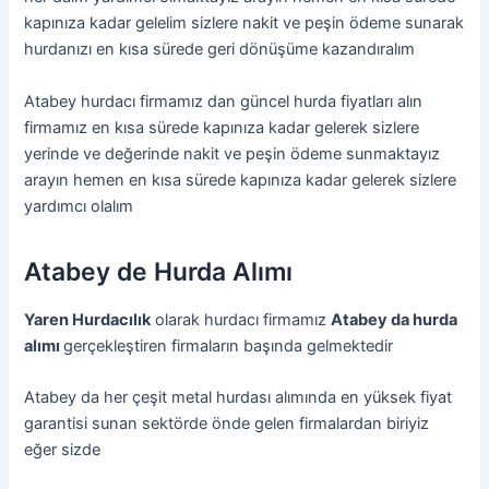
kapınıza kadar gelelim sizlere nakit ve peşin ödeme sunarak
hurdanızı en kısa sürede geri dönüşüme kazandıralım
Atabey hurdacı firmamız dan güncel hurda fiyatları alın
firmamız en kısa sürede kapınıza kadar gelerek sizlere
yerinde ve değerinde nakit ve peşin ödeme sunmaktayız
arayın hemen en kısa sürede kapınıza kadar gelerek sizlere
yardımcı olalım
Atabey de Hurda Alımı
Yaren Hurdacılık
olarak hurdacı firmamız
Atabey da hurda
alımı
gerçekleştiren firmaların başında gelmektedir
Atabey da her çeşit metal hurdası alımında en yüksek fiyat
garantisi sunan sektörde önde gelen firmalardan biriyiz
eğer sizde