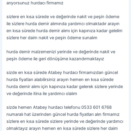
arıyorsunuz hurdacı firmamız
sizlere en kısa sürede ve değerinde nakit ve peşin ödeme
ile sizlere hurda demir alımında yardımcı olmaktadır arayın
en kısa sürede hurda demir alımı için kapınıza kadar gelelim
sizlere her daim nakit ve peşin ödeme sunalım
hurda demir malzemenizi yerinde ve değerinde nakit ve
peşin ödeme ile geri dönüşüme kazandırmaktayız
sizde en kısa sürede Atabey hurdacı firmamızdan güncel
hurda fiyatları alabilirsiniz arayın hemen en kısa sürede
hurda demir alımı için kapınıza kadar gelerek sizlere yerinde
ve değerinde itina ile yardımcı olalım
sizde hemen Atabey hurdacı telefonu 0533 601 6768
numaralı hat üzerinden güncel hurda fiyatları alın firmamız
sizlere en kısa sürede sizlere yerinde ve değerinde yardımcı
olmaktayız arayın hemen en kısa sürede sizlere her daim