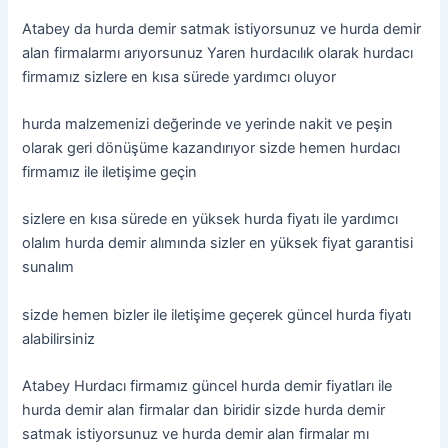
Atabey da hurda demir satmak istiyorsunuz ve hurda demir
alan firmalarmı arıyorsunuz Yaren hurdacılık olarak hurdacı
firmamız sizlere en kısa sürede yardımcı oluyor
hurda malzemenizi değerinde ve yerinde nakit ve peşin
olarak geri dönüşüme kazandırıyor sizde hemen hurdacı
firmamız ile iletişime geçin
sizlere en kısa sürede en yüksek hurda fiyatı ile yardımcı
olalım hurda demir alımında sizler en yüksek fiyat garantisi
sunalım
sizde hemen bizler ile iletişime geçerek güncel hurda fiyatı
alabilirsiniz
Atabey Hurdacı firmamız güncel hurda demir fiyatları ile
hurda demir alan firmalar dan biridir sizde hurda demir
satmak istiyorsunuz ve hurda demir alan firmalar mı