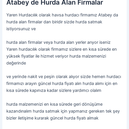
Atabey de Hurda Alan Firmalar
Yaren Hurdacılık olarak havsa hurdacı firmamız Atabey da
hurda alan firmalar dan biridir sizde hurda satmak
istiyorsunuz ve
hurda alan firmalar veya hurda alan yerler arıyor iseniz
Yaren hurdacılık olarak firmamız sizlere en kısa sürede en
yüksek fiyatlar ile hizmet veriyor hurda malzemenizi
değerinde
ve yerinde nakit ve peşin olarak alıyor sizde hemen hurdacı
firmamızı arayın güncel hurda fiyatı alın hurda alımı için en
kısa sürede kapınıza kadar sizlere yardımcı olalım
hurda malzemenizi en kısa sürede geri dönüşüme
kazandırıalım hurda satmak için yapmanız gereken tek şey
bizler iletişime kurarak güncel hurda fiyatı almak