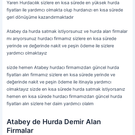
Yaren Hurdacılık sizlere en kısa sürede en yüksek hurda
fiyatları ile yardımcı olmakta olup hurdanızı en kısa sürede
geri dönüşüme kazandırmaktadır
Atabey da hurda satmak istiyorsunuz ve hurda alan firmalar
mı arıyorsunuz hurdacı firmamız sizlere en kısa sürede
yerinde ve değerinde nakit ve peşin ödeme ile sizlere
yardımcı olmaktayız
sizde hemen Atabey hurdacı firmamızdan güncel hurda
fiyatları alın firmamız sizlere en kısa sürede yerinde ve
değerinde nakit ve peşin ödeme ile itinayla yardımcı
olmaktayız sizde en kısa sürede hurda satmak istiyorsanız
hemen en kısa sürede hurdacı firmamızdan güncel hurda
fiyatları alın sizlere her daim yardımcı olalım
Atabey de Hurda Demir Alan
Firmalar