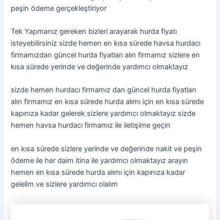
peşin ödeme gerçekleştiriyor
Tek Yapmanız gereken bizleri arayarak hurda fiyatı
isteyebilirsiniz sizde hemen en kısa sürede havsa hurdacı
firmamızdan güncel hurda fiyatları alın firmamız sizlere en
kısa sürede yerinde ve değerinde yardımcı olmaktayız
sizde hemen hurdacı firmamız dan güncel hurda fiyatları
alın firmamız en kısa sürede hurda alımı için en kısa sürede
kapınıza kadar gelerek sizlere yardımcı olmaktayız sizde
hemen havsa hurdacı firmamız ile iletişime geçin
en kısa sürede sizlere yerinde ve değerinde nakit ve peşin
ödeme ile her daim itina ile yardımcı olmaktayız arayın
hemen en kısa sürede hurda alımı için kapınıza kadar
gelelim ve sizlere yardımcı olalım