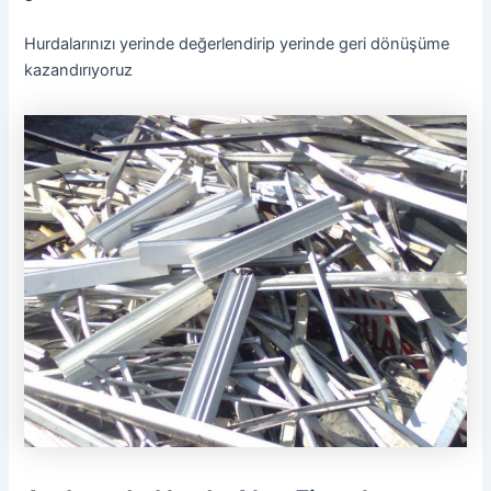
Hurdalarınızı yerinde değerlendirip yerinde geri dönüşüme
kazandırıyoruz