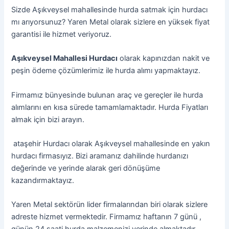
Sizde Aşıkveysel mahallesinde hurda satmak için hurdacı
mı arıyorsunuz? Yaren Metal olarak sizlere en yüksek fiyat
garantisi ile hizmet veriyoruz.
Aşıkveysel Mahallesi Hurdacı
olarak kapınızdan nakit ve
peşin ödeme çözümlerimiz ile hurda alımı yapmaktayız.
Firmamız bünyesinde bulunan araç ve gereçler ile hurda
alımlarını en kısa sürede tamamlamaktadır. Hurda Fiyatları
almak için bizi arayın.
ataşehir Hurdacı olarak Aşıkveysel mahallesinde en yakın
hurdacı firmasıyız. Bizi aramanız dahilinde hurdanızı
değerinde ve yerinde alarak geri dönüşüme
kazandırmaktayız.
Yaren Metal sektörün lider firmalarından biri olarak sizlere
adreste hizmet vermektedir. Firmamız haftanın 7 günü ,