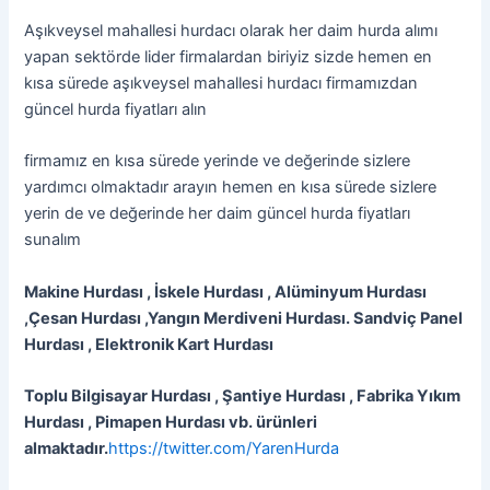
Aşıkveysel mahallesi hurdacı olarak her daim hurda alımı
yapan sektörde lider firmalardan biriyiz sizde hemen en
kısa sürede aşıkveysel mahallesi hurdacı firmamızdan
güncel hurda fiyatları alın
firmamız en kısa sürede yerinde ve değerinde sizlere
yardımcı olmaktadır arayın hemen en kısa sürede sizlere
yerin de ve değerinde her daim güncel hurda fiyatları
sunalım
Makine Hurdası , İskele Hurdası , Alüminyum Hurdası
,Çesan Hurdası ,Yangın Merdiveni Hurdası. Sandviç Panel
Hurdası , Elektronik Kart Hurdası
Toplu Bilgisayar Hurdası , Şantiye Hurdası , Fabrika Yıkım
Hurdası , Pimapen Hurdası vb. ürünleri
almaktadır.
https://twitter.com/YarenHurda