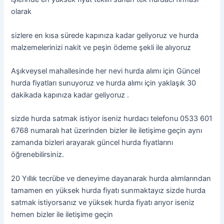
olarak
sizlere en kısa sürede kapınıza kadar geliyoruz ve hurda
malzemelerinizi nakit ve peşin ödeme şekli ile alıyoruz
Aşıkveysel mahallesinde her nevi hurda alımı için Güncel
hurda fiyatları sunuyoruz ve hurda alımı için yaklaşık 30
dakikada kapınıza kadar geliyoruz .
sizde hurda satmak istiyor iseniz hurdacı telefonu 0533 601
6768 numaralı hat üzerinden bizler ile iletişime geçin aynı
zamanda bizleri arayarak güncel hurda fiyatlarını
öğrenebilirsiniz.
20 Yıllık tecrübe ve deneyime dayanarak hurda alımlarından
tamamen en yüksek hurda fiyatı sunmaktayız sizde hurda
satmak istiyorsanız ve yüksek hurda fiyatı arıyor iseniz
hemen bizler ile iletişime geçin