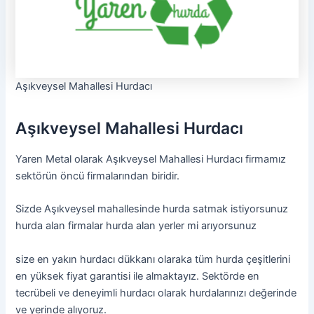
Aşıkveysel Mahallesi Hurdacı
Aşıkveysel Mahallesi Hurdacı
Yaren Metal olarak Aşıkveysel Mahallesi Hurdacı firmamız
sektörün öncü firmalarından biridir.
Sizde Aşıkveysel mahallesinde hurda satmak istiyorsunuz
hurda alan firmalar hurda alan yerler mi arıyorsunuz
size en yakın hurdacı dükkanı olaraka tüm hurda çeşitlerini
en yüksek fiyat garantisi ile almaktayız. Sektörde en
tecrübeli ve deneyimli hurdacı olarak hurdalarınızı değerinde
ve yerinde alıyoruz.