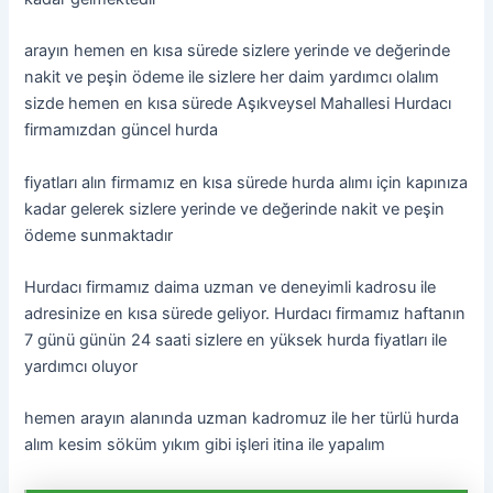
arayın hemen en kısa sürede sizlere yerinde ve değerinde
nakit ve peşin ödeme ile sizlere her daim yardımcı olalım
sizde hemen en kısa sürede Aşıkveysel Mahallesi Hurdacı
firmamızdan güncel hurda
fiyatları alın firmamız en kısa sürede hurda alımı için kapınıza
kadar gelerek sizlere yerinde ve değerinde nakit ve peşin
ödeme sunmaktadır
Hurdacı firmamız daima uzman ve deneyimli kadrosu ile
adresinize en kısa sürede geliyor. Hurdacı firmamız haftanın
7 günü günün 24 saati sizlere en yüksek hurda fiyatları ile
yardımcı oluyor
hemen arayın alanında uzman kadromuz ile her türlü hurda
alım kesim söküm yıkım gibi işleri itina ile yapalım