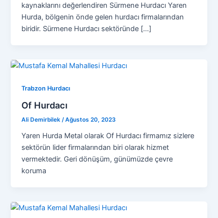
kaynaklarını değerlendiren Sürmene Hurdacı Yaren
Hurda, bölgenin önde gelen hurdacı firmalarından
biridir. Sürmene Hurdacı sektöründe […]
Trabzon Hurdacı
Of Hurdacı
Ali Demirbilek
/
Ağustos 20, 2023
Yaren Hurda Metal olarak Of Hurdacı firmamız sizlere
sektörün lider firmalarından biri olarak hizmet
vermektedir. Geri dönüşüm, günümüzde çevre
koruma