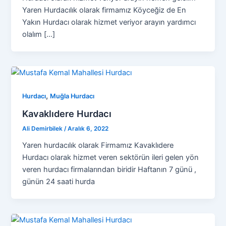
Yaren Hurdacılık olarak firmamız Köyceğiz de En
Yakın Hurdacı olarak hizmet veriyor arayın yardımcı
olalım […]
,
Hurdacı
Muğla Hurdacı
Kavaklıdere Hurdacı
Ali Demirbilek
/
Aralık 6, 2022
Yaren hurdacılık olarak Firmamız Kavaklıdere
Hurdacı olarak hizmet veren sektörün ileri gelen yön
veren hurdacı firmalarından biridir Haftanın 7 günü ,
günün 24 saati hurda