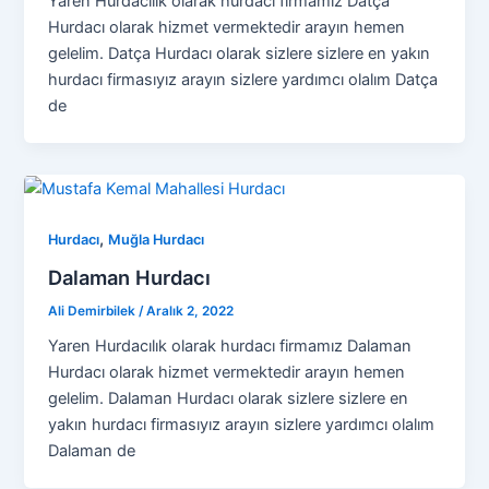
Yaren Hurdacılık olarak hurdacı firmamız Datça
Hurdacı olarak hizmet vermektedir arayın hemen
gelelim. Datça Hurdacı olarak sizlere sizlere en yakın
hurdacı firmasıyız arayın sizlere yardımcı olalım Datça
de
,
Hurdacı
Muğla Hurdacı
Dalaman Hurdacı
Ali Demirbilek
/
Aralık 2, 2022
Yaren Hurdacılık olarak hurdacı firmamız Dalaman
Hurdacı olarak hizmet vermektedir arayın hemen
gelelim. Dalaman Hurdacı olarak sizlere sizlere en
yakın hurdacı firmasıyız arayın sizlere yardımcı olalım
Dalaman de