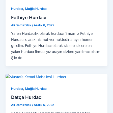
,
Hurdacı
Muğla Hurdacı
Fethiye Hurdacı
Ali Demirbilek
/
Aralık 6, 2022
Yaren Hurdacılık olarak hurdacı firmamız Fethiye
Hurdacı olarak hizmet vermektedir arayın hemen
gelelim. Fethiye Hurdacı olarak sizlere sizlere en
yakın hurdacı firmasıyız arayın sizlere yardımcı olalım
Şile de
,
Hurdacı
Muğla Hurdacı
Datça Hurdacı
Ali Demirbilek
/
Aralık 5, 2022