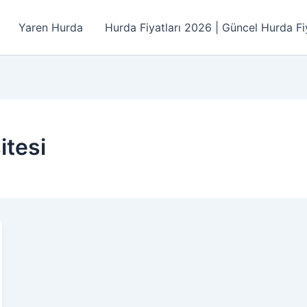
Yaren Hurda
Hurda Fiyatları 2026 | Güncel Hurda Fiy
itesi