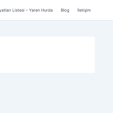
atları Listesi – Yaren Hurda
Blog
İletişim