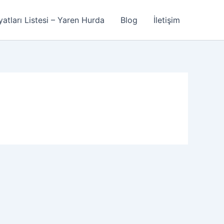
atları Listesi – Yaren Hurda
Blog
İletişim