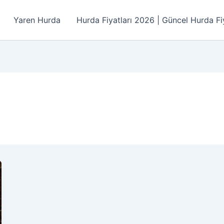
Yaren Hurda
Hurda Fiyatları 2026 | Güncel Hurda Fiy