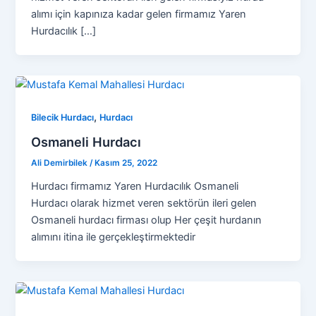
alımı için kapınıza kadar gelen firmamız Yaren
Hurdacılık […]
,
Bilecik Hurdacı
Hurdacı
Osmaneli Hurdacı
Ali Demirbilek
/
Kasım 25, 2022
Hurdacı firmamız Yaren Hurdacılık Osmaneli
Hurdacı olarak hizmet veren sektörün ileri gelen
Osmaneli hurdacı firması olup Her çeşit hurdanın
alımını itina ile gerçekleştirmektedir