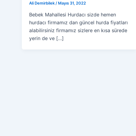
Ali Demirbilek
/
Mayıs 31, 2022
Bebek Mahallesi Hurdacı sizde hemen
hurdacı firmamız dan güncel hurda fiyatları
alabilirsiniz firmamız sizlere en kısa sürede
yerin de ve […]