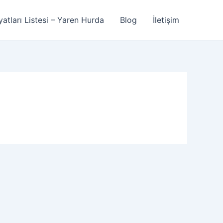
atları Listesi – Yaren Hurda
Blog
İletişim