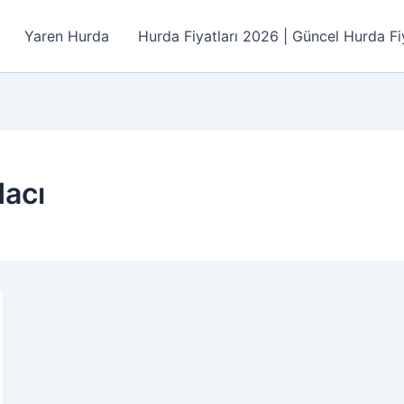
Yaren Hurda
Hurda Fiyatları 2026 | Güncel Hurda Fiy
dacı